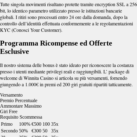
Tutte singola movimenti risultano protette tramite encryption SSL a 256
bit, lo identico parametro utilizzato presso le istituzioni bancarie
globali. I ritiri sono processati entro 24 ore dalla domanda, dopo la
controllo dell’identità effettuata conformemente a le regolamentazioni
KYC (Conosci Your Customer).
Programma Ricompense ed Offerte
Esclusive
Il nostro sistema delle bonus è stato ideato per riconoscere la costanza
presso i utenti mediante privilegi reali e raggiungibili. L’ package di
welcome di Winnita Casino si articola su più versamenti, fornendo
giungendo a 1.000€ in premi ed 200 giri gratuiti ripartiti tatticamente.
Versamento
Premio Percentuale
Ammontare Massimo
Giri Free
Requisito Scommessa
Primo
100%
€500
100
35x
Secondo
50%
€300
50
35x