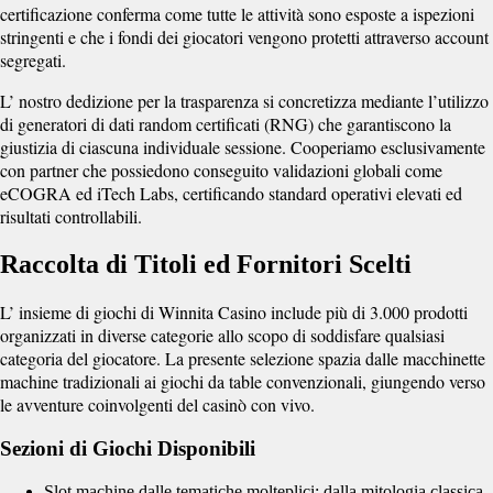
certificazione conferma come tutte le attività sono esposte a ispezioni
stringenti e che i fondi dei giocatori vengono protetti attraverso account
segregati.
L’ nostro dedizione per la trasparenza si concretizza mediante l’utilizzo
di generatori di dati random certificati (RNG) che garantiscono la
giustizia di ciascuna individuale sessione. Cooperiamo esclusivamente
con partner che possiedono conseguito validazioni globali come
eCOGRA ed iTech Labs, certificando standard operativi elevati ed
risultati controllabili.
Raccolta di Titoli ed Fornitori Scelti
L’ insieme di giochi di Winnita Casino include più di 3.000 prodotti
organizzati in diverse categorie allo scopo di soddisfare qualsiasi
categoria del giocatore. La presente selezione spazia dalle macchinette
machine tradizionali ai giochi da table convenzionali, giungendo verso
le avventure coinvolgenti del casinò con vivo.
Sezioni di Giochi Disponibili
Slot machine dalle tematiche molteplici: dalla mitologia classica