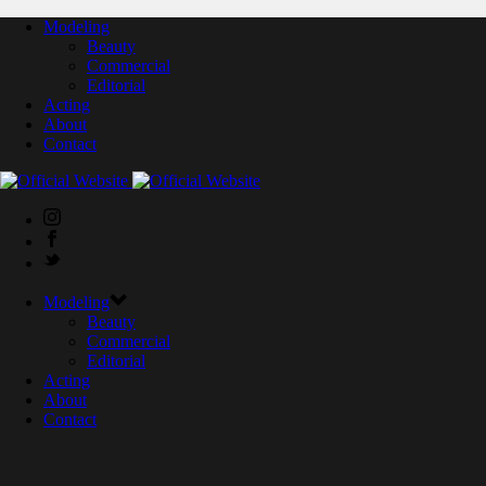
Modeling
Beauty
Commercial
Editorial
Acting
About
Contact
Modeling
Beauty
Commercial
Editorial
Acting
About
Contact