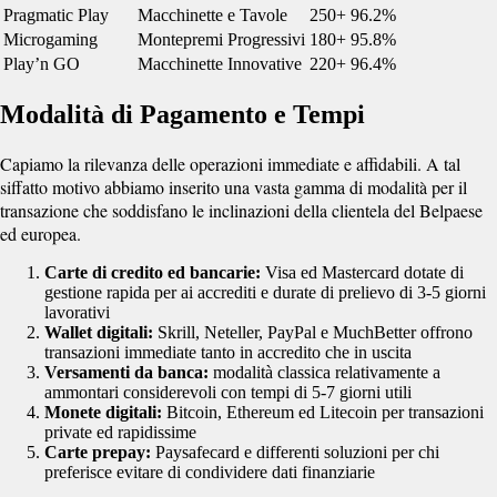
Pragmatic Play
Macchinette e Tavole
250+
96.2%
Microgaming
Montepremi Progressivi
180+
95.8%
Play’n GO
Macchinette Innovative
220+
96.4%
Modalità di Pagamento e Tempi
Capiamo la rilevanza delle operazioni immediate e affidabili. A tal
siffatto motivo abbiamo inserito una vasta gamma di modalità per il
transazione che soddisfano le inclinazioni della clientela del Belpaese
ed europea.
Carte di credito ed bancarie:
Visa ed Mastercard dotate di
gestione rapida per ai accrediti e durate di prelievo di 3-5 giorni
lavorativi
Wallet digitali:
Skrill, Neteller, PayPal e MuchBetter offrono
transazioni immediate tanto in accredito che in uscita
Versamenti da banca:
modalità classica relativamente a
ammontari considerevoli con tempi di 5-7 giorni utili
Monete digitali:
Bitcoin, Ethereum ed Litecoin per transazioni
private ed rapidissime
Carte prepay:
Paysafecard e differenti soluzioni per chi
preferisce evitare di condividere dati finanziarie