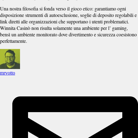
Una nostra filosofia si fonda verso il gioco etico: garantiamo ogni
disposizione strumenti di autoesclusione, soglie di deposito regolabili e
link diretti alle organizzazioni che supportano i utenti problematici.
Winnita Casinò non risulta solamente una ambiente per l’ gaming,
bensì un ambiente monitorato dove divertimento e sicurezza coesistono
perfettamente.
mrvotto