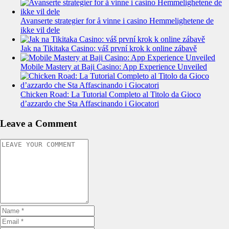
Avanserte strategier for å vinne i casino Hemmelighetene de
ikke vil dele
Jak na Tikitaka Casino: váš první krok k online zábavě
Mobile Mastery at Baji Casino: App Experience Unveiled
Chicken Road: La Tutorial Completo al Titolo da Gioco
d’azzardo che Sta Affascinando i Giocatori
Leave a Comment