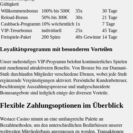
Gültigkeit
Willkommensbonus
100% bis 500€
35x
30 Tage
Reload-Bonus
50% bis 300€
30x
21 Tage
Cashback-Programm
10% wöchentlich
1x
7 Tage
VIP-Treuebonus
individuell
25x
45 Tage
Freispiele-Paket
200 Spins
40x Gewinne
14 Tage
Loyalitätsprogramm mit besonderen Vorteilen
Unser mehrstufiges VIP-Programm belohnt kontinuierliches Spielen
mit zunehmend attraktiveren Benefits. Von Bronze bis zur Diamant-
Stufe durchlaufen Mitglieder verschiedene Ebenen, wobei jede Stufe
ergänzende Vergünstigungen aktiviert. Persönliche Kundenbetreuer,
beschleunigte Auszahlungsprozesse und maßgeschneiderte
Bonusangebote sind lediglich einige der diversen Vorteile.
Flexible Zahlungsoptionen im Überblick
Westace Casino nimmt an eine umfangreiche Palette an
Bezahlmethoden, um den unterschiedlichen Bedürfnissen unserer
weltweiten Mitgliederbasis angemessen zu werden. Transaktionen