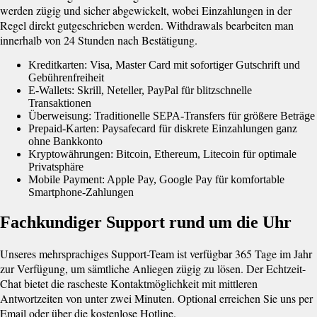
werden zügig und sicher abgewickelt, wobei Einzahlungen in der
Regel direkt gutgeschrieben werden. Withdrawals bearbeiten man
innerhalb von 24 Stunden nach Bestätigung.
Kreditkarten: Visa, Master Card mit sofortiger Gutschrift und
Gebührenfreiheit
E-Wallets: Skrill, Neteller, PayPal für blitzschnelle
Transaktionen
Überweisung: Traditionelle SEPA-Transfers für größere Beträge
Prepaid-Karten: Paysafecard für diskrete Einzahlungen ganz
ohne Bankkonto
Kryptowährungen: Bitcoin, Ethereum, Litecoin für optimale
Privatsphäre
Mobile Payment: Apple Pay, Google Pay für komfortable
Smartphone-Zahlungen
Fachkundiger Support rund um die Uhr
Unseres mehrsprachiges Support-Team ist verfügbar 365 Tage im Jahr
zur Verfügung, um sämtliche Anliegen zügig zu lösen. Der Echtzeit-
Chat bietet die rascheste Kontaktmöglichkeit mit mittleren
Antwortzeiten von unter zwei Minuten. Optional erreichen Sie uns per
Email oder über die kostenlose Hotline.