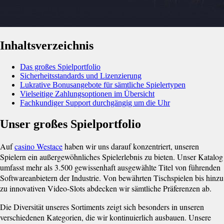
Inhaltsverzeichnis
Das großes Spielportfolio
Sicherheitsstandards und Lizenzierung
Lukrative Bonusangebote für sämtliche Spielertypen
Vielseitige Zahlungsoptionen im Übersicht
Fachkundiger Support durchgängig um die Uhr
Unser großes Spielportfolio
Auf
casino Westace
haben wir uns darauf konzentriert, unseren
Spielern ein außergewöhnliches Spielerlebnis zu bieten. Unser Katalog
umfasst mehr als 3.500 gewissenhaft ausgewählte Titel von führenden
Softwareanbietern der Industrie. Von bewährten Tischspielen bis hinzu
zu innovativen Video-Slots abdecken wir sämtliche Präferenzen ab.
Die Diversität unseres Sortiments zeigt sich besonders in unseren
verschiedenen Kategorien, die wir kontinuierlich ausbauen. Unsere