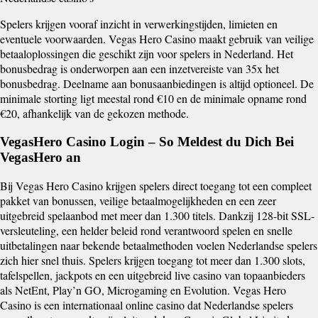
Spelers krijgen vooraf inzicht in verwerkingstijden, limieten en
eventuele voorwaarden. Vegas Hero Casino maakt gebruik van veilige
betaaloplossingen die geschikt zijn voor spelers in Nederland. Het
bonusbedrag is onderworpen aan een inzetvereiste van 35x het
bonusbedrag. Deelname aan bonusaanbiedingen is altijd optioneel. De
minimale storting ligt meestal rond €10 en de minimale opname rond
€20, afhankelijk van de gekozen methode.
VegasHero Casino Login – So Meldest du Dich Bei
VegasHero an
Bij Vegas Hero Casino krijgen spelers direct toegang tot een compleet
pakket van bonussen, veilige betaalmogelijkheden en een zeer
uitgebreid spelaanbod met meer dan 1.300 titels. Dankzij 128-bit SSL-
versleuteling, een helder beleid rond verantwoord spelen en snelle
uitbetalingen naar bekende betaalmethoden voelen Nederlandse spelers
zich hier snel thuis. Spelers krijgen toegang tot meer dan 1.300 slots,
tafelspellen, jackpots en een uitgebreid live casino van topaanbieders
als NetEnt, Play’n GO, Microgaming en Evolution. Vegas Hero
Casino is een internationaal online casino dat Nederlandse spelers