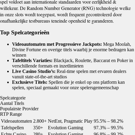
spel voldoet aan internationale standaarden voor eerlijkheid &
willekeur. De Random Number Generator (RNG) technologie welke
in onze slots wordt toegepast, wordt frequent gecontroleerd door
onafhankelijke testbureaus teneinde openheid te garanderen.
Top Spelcategorieën
Videoautomaten met Progressieve Jackpots:
Mega Moolah,
Divine Fortune en overige titels waarbij je enorme bedragen kan
winnen
Tafeltitels Variaties:
Blackjack, Roulette, Baccarat en Poker in
verschillende formats en inzetlimieten
Live Casino Studio’s:
Real-time spelen met ervaren dealers
vanuit state-of-the-art studios
Exclusieve Titels:
Spellen die je enkel op ons platform kan
spelen, speciaal gemaakt voor onze spelersgemeenschap
Spelcategorie
Aantal Titels
Populairste Provider
RTP Range
Videoautomaten
2.800+
NetEnt, Pragmatic Play
95.5% – 98.2%
Tafelspellen
350+
Evolution Gaming
97.3% – 99.5%
Echte Casino
280+
Evolution Gaming
96.8% – 99.2%