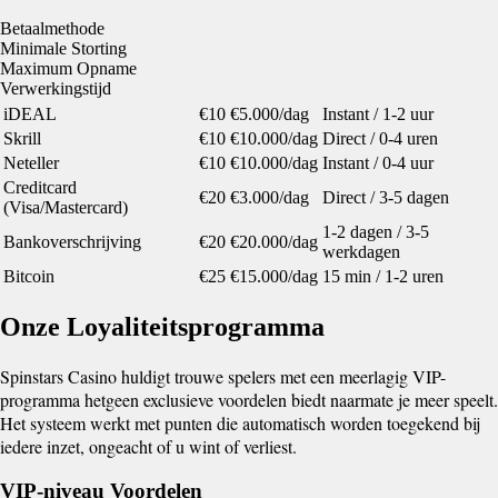
Betaalmethode
Minimale Storting
Maximum Opname
Verwerkingstijd
iDEAL
€10
€5.000/dag
Instant / 1-2 uur
Skrill
€10
€10.000/dag
Direct / 0-4 uren
Neteller
€10
€10.000/dag
Instant / 0-4 uur
Creditcard
€20
€3.000/dag
Direct / 3-5 dagen
(Visa/Mastercard)
1-2 dagen / 3-5
Bankoverschrijving
€20
€20.000/dag
werkdagen
Bitcoin
€25
€15.000/dag
15 min / 1-2 uren
Onze Loyaliteitsprogramma
Spinstars Casino huldigt trouwe spelers met een meerlagig VIP-
programma hetgeen exclusieve voordelen biedt naarmate je meer speelt.
Het systeem werkt met punten die automatisch worden toegekend bij
iedere inzet, ongeacht of u wint of verliest.
VIP-niveau Voordelen