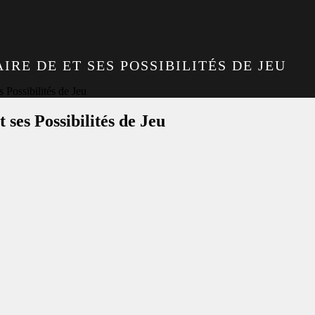
RE DE ET SES POSSIBILITÉS DE JEU
 Possibilités de Jeu
ses Possibilités de Jeu