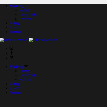
Modeling
Beauty
Commercial
Editorial
Acting
About
Contact
Modeling
Beauty
Commercial
Editorial
Acting
About
Contact