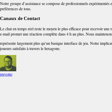
Notre groupe d’assistance se compose de professionnels expérimentés e
préférences de tous.
Canaux de Contact
Le chat en temps réel reste le moyen le plus efficace pour recevoir une
e-mail promet une réaction complète dans 4 h au plus. Nous maintenons 
représente largement plus qu’un basique interface de jeu. Notre implicati
joueurs satisfaits à travers le hexagone.
mrvotto