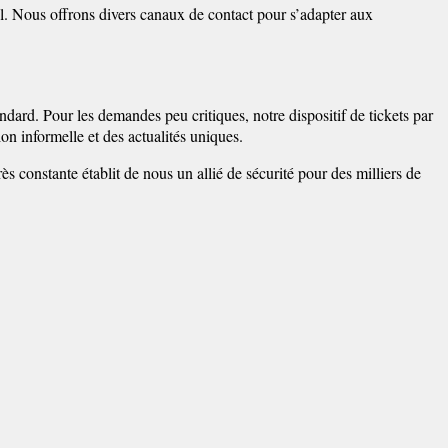
l. Nous offrons divers canaux de contact pour s’adapter aux
dard. Pour les demandes peu critiques, notre dispositif de tickets par
n informelle et des actualités uniques.
ès constante établit de nous un allié de sécurité pour des milliers de