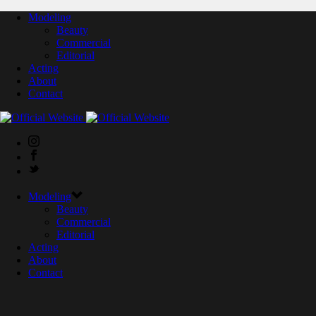
Modeling
Beauty
Commercial
Editorial
Acting
About
Contact
Modeling
Beauty
Commercial
Editorial
Acting
About
Contact