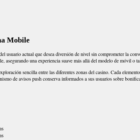
ma Mobile
del usuario actual que desea diversión de nivel sin comprometer la con
le, asegurando una experiencia suave más allá del modelo de móvil o ta
xploración sencilla entre las diferentes zonas del casino. Cada element
canismo de avisos push conserva informados a sus usuarios sobre bonific
as
as