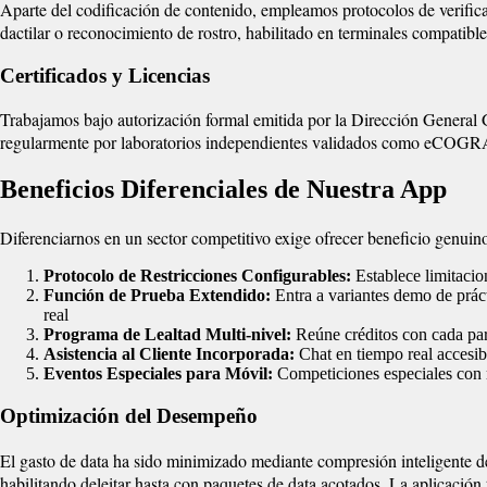
Aparte del codificación de contenido, empleamos protocolos de verificac
dactilar o reconocimiento de rostro, habilitado en terminales compatibles
Certificados y Licencias
Trabajamos bajo autorización formal emitida por la Dirección General 
regularmente por laboratorios independientes validados como eCOGRA y
Beneficios Diferenciales de Nuestra App
Diferenciarnos en un sector competitivo exige ofrecer beneficio genuin
Protocolo de Restricciones Configurables:
Establece limitacion
Función de Prueba Extendido:
Entra a variantes demo de prácti
real
Programa de Lealtad Multi-nivel:
Reúne créditos con cada part
Asistencia al Cliente Incorporada:
Chat en tiempo real accesibl
Eventos Especiales para Móvil:
Competiciones especiales con r
Optimización del Desempeño
El gasto de data ha sido minimizado mediante compresión inteligente 
habilitando deleitar hasta con paquetes de data acotados. La aplicació