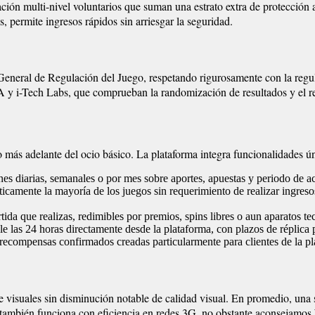
ión multi-nivel voluntarios que suman una estrato extra de protección a 
, permite ingresos rápidos sin arriesgar la seguridad.
General de Regulación del Juego, respetando rigurosamente con la regu
 i-Tech Labs, que comprueban la randomización de resultados y el resp
o más adelante del ocio básico. La plataforma integra funcionalidades ú
es diarias, semanales o por mes sobre aportes, apuestas y periodo de act
camente la mayoría de los juegos sin requerimiento de realizar ingresos,
ida que realizas, redimibles por premios, spins libres o aun aparatos t
e las 24 horas directamente desde la plataforma, con plazos de réplica 
ecompensas confirmados creadas particularmente para clientes de la p
de visuales sin disminución notable de calidad visual. En promedio, u
n también funciona con eficiencia en redes 3G, no obstante aconsejamos