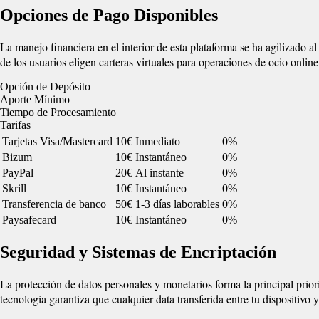
Opciones de Pago Disponibles
La manejo financiera en el interior de esta plataforma se ha agilizado 
de los usuarios eligen carteras virtuales para operaciones de ocio onlin
Opción de Depósito
Aporte Mínimo
Tiempo de Procesamiento
Tarifas
Tarjetas Visa/Mastercard
10€
Inmediato
0%
Bizum
10€
Instantáneo
0%
PayPal
20€
Al instante
0%
Skrill
10€
Instantáneo
0%
Transferencia de banco
50€
1-3 días laborables
0%
Paysafecard
10€
Instantáneo
0%
Seguridad y Sistemas de Encriptación
La protección de datos personales y monetarios forma la principal pri
tecnología garantiza que cualquier data transferida entre tu dispositivo