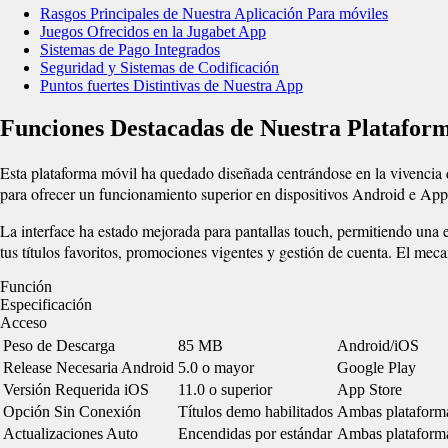
Rasgos Principales de Nuestra Aplicación Para móviles
Juegos Ofrecidos en la Jugabet App
Sistemas de Pago Integrados
Seguridad y Sistemas de Codificación
Puntos fuertes Distintivas de Nuestra App
Funciones Destacadas de Nuestra Platafor
Esta plataforma móvil ha quedado diseñada centrándose en la vivencia 
para ofrecer un funcionamiento superior en dispositivos Android e App
La interface ha estado mejorada para pantallas touch, permitiendo una e
tus títulos favoritos, promociones vigentes y gestión de cuenta. El me
Función
Especificación
Acceso
Peso de Descarga
85 MB
Android/iOS
Release Necesaria Android
5.0 o mayor
Google Play
Versión Requerida iOS
11.0 o superior
App Store
Opción Sin Conexión
Títulos demo habilitados
Ambas plataform
Actualizaciones Auto
Encendidas por estándar
Ambas plataform