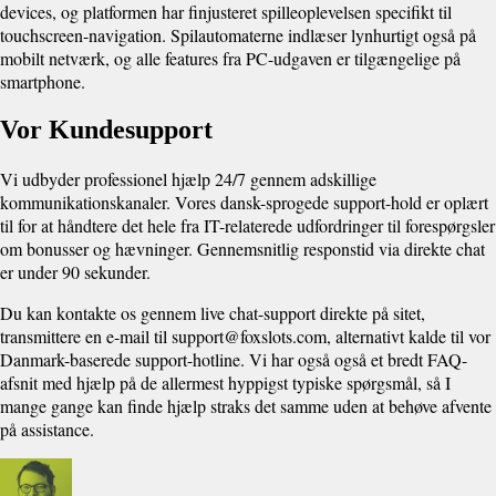
devices, og platformen har finjusteret spilleoplevelsen specifikt til
touchscreen-navigation. Spilautomaterne indlæser lynhurtigt også på
mobilt netværk, og alle features fra PC-udgaven er tilgængelige på
smartphone.
Vor Kundesupport
Vi udbyder professionel hjælp 24/7 gennem adskillige
kommunikationskanaler. Vores dansk-sprogede support-hold er oplært
til for at håndtere det hele fra IT-relaterede udfordringer til forespørgsler
om bonusser og hævninger. Gennemsnitlig responstid via direkte chat
er under 90 sekunder.
Du kan kontakte os gennem live chat-support direkte på sitet,
transmittere en e-mail til support@foxslots.com, alternativt kalde til vor
Danmark-baserede support-hotline. Vi har også også et bredt FAQ-
afsnit med hjælp på de allermest hyppigst typiske spørgsmål, så I
mange gange kan finde hjælp straks det samme uden at behøve afvente
på assistance.