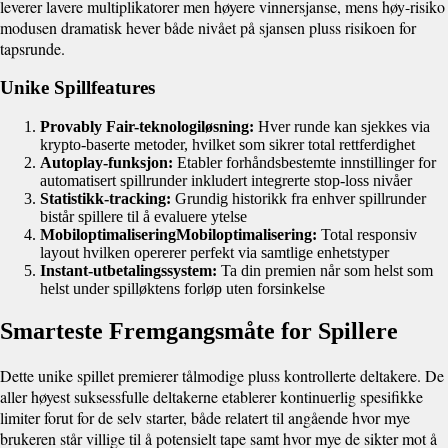
leverer lavere multiplikatorer men høyere vinnersjanse, mens høy-risiko
modusen dramatisk hever både nivået på sjansen pluss risikoen for
tapsrunde.
Unike Spillfeatures
Provably Fair-teknologiløsning:
Hver runde kan sjekkes via
krypto-baserte metoder, hvilket som sikrer total rettferdighet
Autoplay-funksjon:
Etabler forhåndsbestemte innstillinger for
automatisert spillrunder inkludert integrerte stop-loss nivåer
Statistikk-tracking:
Grundig historikk fra enhver spillrunder
bistår spillere til å evaluere ytelse
MobiloptimaliseringMobiloptimalisering:
Total responsiv
layout hvilken opererer perfekt via samtlige enhetstyper
Instant-utbetalingssystem:
Ta din premien når som helst som
helst under spilløktens forløp uten forsinkelse
Smarteste Fremgangsmåte for Spillere
Dette unike spillet premierer tålmodige pluss kontrollerte deltakere. De
aller høyest suksessfulle deltakerne etablerer kontinuerlig spesifikke
limiter forut for de selv starter, både relatert til angående hvor mye
brukeren står villige til å potensielt tape samt hvor mye de sikter mot å