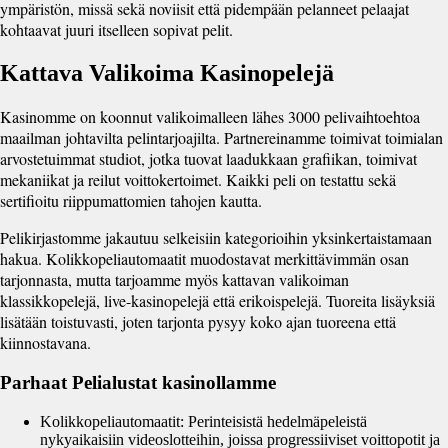
ympäristön, missä sekä noviisit että pidempään pelanneet pelaajat
kohtaavat juuri itselleen sopivat pelit.
Kattava Valikoima Kasinopelejä
Kasinomme on koonnut valikoimalleen lähes 3000 pelivaihtoehtoa
maailman johtavilta pelintarjoajilta. Partnereinamme toimivat toimialan
arvostetuimmat studiot, jotka tuovat laadukkaan grafiikan, toimivat
mekaniikat ja reilut voittokertoimet. Kaikki peli on testattu sekä
sertifioitu riippumattomien tahojen kautta.
Pelikirjastomme jakautuu selkeisiin kategorioihin yksinkertaistamaan
hakua. Kolikkopeliautomaatit muodostavat merkittävimmän osan
tarjonnasta, mutta tarjoamme myös kattavan valikoiman
klassikkopelejä, live-kasinopelejä että erikoispelejä. Tuoreita lisäyksiä
lisätään toistuvasti, joten tarjonta pysyy koko ajan tuoreena että
kiinnostavana.
Parhaat Pelialustat kasinollamme
Kolikkopeliautomaatit: Perinteisistä hedelmäpeleistä
nykyaikaisiin videoslotteihin, joissa progressiiviset voittopotit ja