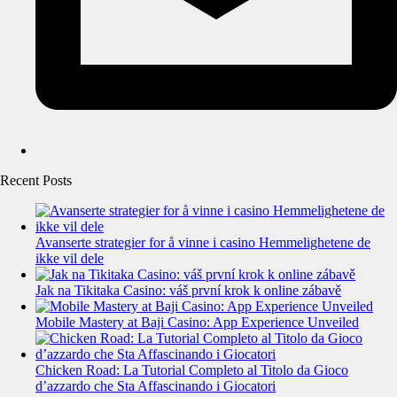
Recent Posts
Avanserte strategier for å vinne i casino Hemmelighetene de
ikke vil dele
Jak na Tikitaka Casino: váš první krok k online zábavě
Mobile Mastery at Baji Casino: App Experience Unveiled
Chicken Road: La Tutorial Completo al Titolo da Gioco
d’azzardo che Sta Affascinando i Giocatori