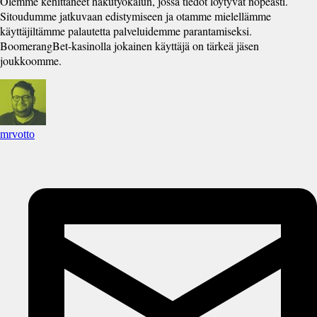
Olemme kehittäneet hakutyökalun, jossa tiedot löytyvät nopeasti.
Sitoudumme jatkuvaan edistymiseen ja otamme mielellämme
käyttäjiltämme palautetta palveluidemme parantamiseksi.
BoomerangBet-kasinolla jokainen käyttäjä on tärkeä jäsen
joukkoomme.
mrvotto