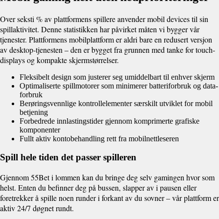
Over seksti % av plattformens spillere anvender mobil devices til sin
spillaktivitet. Denne statistikken har påvirket måten vi bygger vår
tjenester. Plattformens mobilplattform er aldri bare en redusert versjon
av desktop-tjenesten – den er bygget fra grunnen med tanke for touch-
displays og kompakte skjermstørrelser.
Fleksibelt design som justerer seg umiddelbart til enhver skjerm
Optimaliserte spillmotorer som minimerer batteriforbruk og data-
forbruk
Berøringsvennlige kontrollelementer særskilt utviklet for mobil
betjening
Forbedrede innlastingstider gjennom komprimerte grafiske
komponenter
Fullt aktiv kontobehandling rett fra mobilnettleseren
Spill hele tiden det passer spilleren
Gjennom 55Bet i lommen kan du bringe deg selv gamingen hvor som
helst. Enten du befinner deg på bussen, slapper av i pausen eller
foretrekker å spille noen runder i forkant av du sovner – vår plattform er
aktiv 24/7 døgnet rundt.