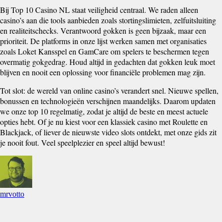
Bij Top 10 Casino NL staat veiligheid centraal. We raden alleen
casino’s aan die tools aanbieden zoals stortingslimieten, zelfuitsluiting
en realiteitschecks. Verantwoord gokken is geen bijzaak, maar een
prioriteit. De platforms in onze lijst werken samen met organisaties
zoals Loket Kansspel en GamCare om spelers te beschermen tegen
overmatig gokgedrag. Houd altijd in gedachten dat gokken leuk moet
blijven en nooit een oplossing voor financiële problemen mag zijn.
Tot slot: de wereld van online casino’s verandert snel. Nieuwe spellen,
bonussen en technologieën verschijnen maandelijks. Daarom updaten
we onze top 10 regelmatig, zodat je altijd de beste en meest actuele
opties hebt. Of je nu kiest voor een klassiek casino met Roulette en
Blackjack, of liever de nieuwste video slots ontdekt, met onze gids zit
je nooit fout. Veel speelplezier en speel altijd bewust!
mrvotto