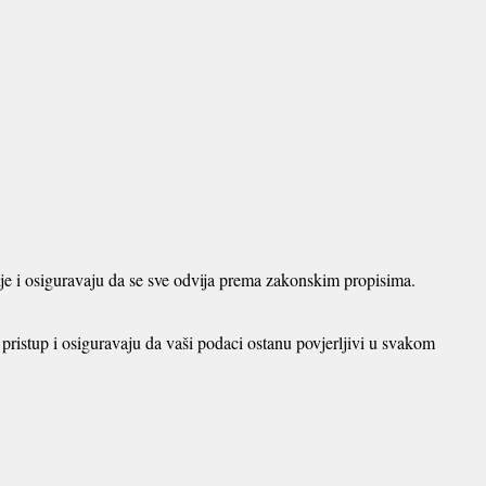
cije i osiguravaju da se sve odvija prema zakonskim propisima.
 pristup i osiguravaju da vaši podaci ostanu povjerljivi u svakom