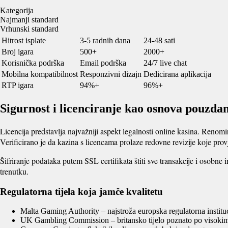
Kategorija
Najmanji standard
Vrhunski standard
Hitrost isplate
3-5 radnih dana
24-48 sati
Broj igara
500+
2000+
Korisnička podrška
Email podrška
24/7 live chat
Mobilna kompatibilnost
Responzivni dizajn
Dedicirana aplikacija
RTP igara
94%+
96%+
Sigurnost i licenciranje kao osnova pouzdan
Licencija predstavlja najvažniji aspekt legalnosti online kasina. Renomi
Verificirano je da kazina s licencama prolaze redovne revizije koje provj
Šifriranje podataka putem SSL certifikata štiti sve transakcije i osobne
trenutku.
Regulatorna tijela koja jamče kvalitetu
Malta Gaming Authority – najstroža europska regulatorna institu
UK Gambling Commission – britansko tijelo poznato po visokim 