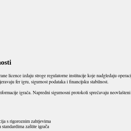
osti
rane licence izdaju stroge regulatorne institucije koje nadgledaju opera
eravaju fer igru, sigurnost podataka i financijsku stabilnost.
 informacije igrača. Napredni sigurnosni protokoli sprečavaju neovlašteni
cija s rigoroznim zahtjevima
standardima zaštite igrača