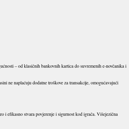
gućnosti – od klasičnih bankovnih kartica do suvremenih e-novčanika i
kasini ne naplaćuju dodatne troškove za transakcije, omogućavajući
 i efikasno stvara povjerenje i sigurnost kod igrača. Višejezična