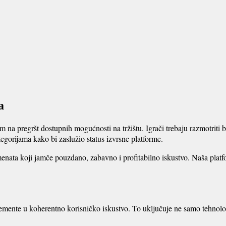
a
na pregršt dostupnih mogućnosti na tržištu. Igrači trebaju razmotriti bro
egorijama kako bi zaslužio status izvrsne platforme.
emenata koji jamče pouzdano, zabavno i profitabilno iskustvo. Naša platfo
lemente u koherentno korisničko iskustvo. To uključuje ne samo tehnol