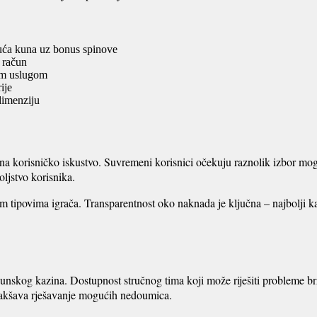
suća kuna uz bonus spinove
 račun
nom uslugom
ije
dimenziju
na korisničko iskustvo. Suvremeni korisnici očekuju raznolik izbor mo
oljstvo korisnika.
kim tipovima igrača. Transparentnost oko naknada je ključna – najbolji 
nskog kazina. Dostupnost stručnog tima koji može riješiti probleme brzo
lakšava rješavanje mogućih nedoumica.