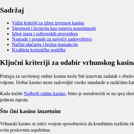
Sadržaj
Važni kriteriji za izbor izvrsnog kasina
Sigurnost i licencija kao osnova pouzdanosti
Izbor igara i softverskih provajdera
Nagrade i ponude za najveće zadovoljstvo
Načini plaćanja i brzina transakcija
Kvaliteta korisničke podrške
Ključni kriteriji za odabir vrhunskog kasin
Potraga za savršenog online kasina može biti izazovan zadatak s obzirom 
vrijeme. Dobar kasino mora zadovoljiti visoke standarde u različitim kat
Kada tražite
Najbolji online kasino
, bitno je usredotočiti se na spoj el
jednom mjestu.
Što čini kasino izuzetnim
Vrhunski kasino se ističe svojom sposobnošću da kombinira različite e
svim poslovnim aspektima.