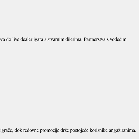
ova do live dealer igara s stvarnim dilerima. Partnerstva s vodećim
 igrače, dok redovne promocije drže postojeće korisnike angažiranima.