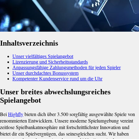
Inhaltsverzeichnis
Unser vielfältiges Spielangebot
Lizenzierung und Sicherheitsstandards
Anpassungsfähige Zahlungsmethoden für jeden Spieler
Unser durchdachtes Bonussystem
Kompetenter Kundenservice rund um die Uhr
Unser breites abwechslungsreiches
Spielangebot
Bei
Highfly
bieten dich über 3.500 sorgfältig ausgewählte Spiele von
renommierten Entwicklern. Unsere moderne Spielumgebung vereint
zeitlose Spielbankatmosphäre mit fortschrittlichster Innovation und
bietet dir ein Spielvergnügen, das seinesgleichen sucht. Wir haben