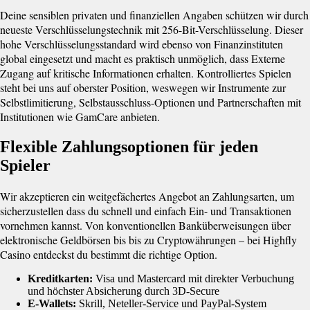
Deine sensiblen privaten und finanziellen Angaben schützen wir durch
neueste Verschlüsselungstechnik mit 256-Bit-Verschlüsselung. Dieser
hohe Verschlüsselungsstandard wird ebenso von Finanzinstituten
global eingesetzt und macht es praktisch unmöglich, dass Externe
Zugang auf kritische Informationen erhalten. Kontrolliertes Spielen
steht bei uns auf oberster Position, weswegen wir Instrumente zur
Selbstlimitierung, Selbstausschluss-Optionen und Partnerschaften mit
Institutionen wie GamCare anbieten.
Flexible Zahlungsoptionen für jeden
Spieler
Wir akzeptieren ein weitgefächertes Angebot an Zahlungsarten, um
sicherzustellen dass du schnell und einfach Ein- und Transaktionen
vornehmen kannst. Von konventionellen Banküberweisungen über
elektronische Geldbörsen bis bis zu Cryptowährungen – bei Highfly
Casino entdeckst du bestimmt die richtige Option.
Kreditkarten:
Visa und Mastercard mit direkter Verbuchung
und höchster Absicherung durch 3D-Secure
E-Wallets:
Skrill, Neteller-Service und PayPal-System