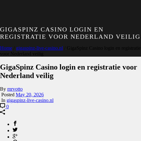
GIGASPINZ CASINO LOGIN EN
REGISTRATIE VOOR NEDERLAND VEILIG
Home
/
gigaspinz-live-casino.nl
/ GigaSpinz Casino login en registratie
voor Nederland veilig
GigaSpinz Casino login en registratie voor
Nederland veilig
By
mrvotto
Posted
May 20, 2026
In
gigaspinz-live-casino.nl
0