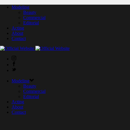
Modeling
Beauty
Commercial
Editorial
Acting
About
Contact
Modeling
Beauty
Commercial
Editorial
Acting
About
Contact