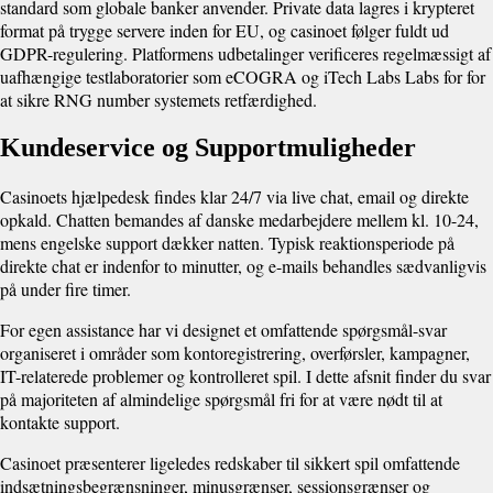
standard som globale banker anvender. Private data lagres i krypteret
format på trygge servere inden for EU, og casinoet følger fuldt ud
GDPR-regulering. Platformens udbetalinger verificeres regelmæssigt af
uafhængige testlaboratorier som eCOGRA og iTech Labs Labs for for
at sikre RNG number systemets retfærdighed.
Kundeservice og Supportmuligheder
Casinoets hjælpedesk findes klar 24/7 via live chat, email og direkte
opkald. Chatten bemandes af danske medarbejdere mellem kl. 10-24,
mens engelske support dækker natten. Typisk reaktionsperiode på
direkte chat er indenfor to minutter, og e-mails behandles sædvanligvis
på under fire timer.
For egen assistance har vi designet et omfattende spørgsmål-svar
organiseret i områder som kontoregistrering, overførsler, kampagner,
IT-relaterede problemer og kontrolleret spil. I dette afsnit finder du svar
på majoriteten af almindelige spørgsmål fri for at være nødt til at
kontakte support.
Casinoet præsenterer ligeledes redskaber til sikkert spil omfattende
indsætningsbegrænsninger, minusgrænser, sessionsgrænser og