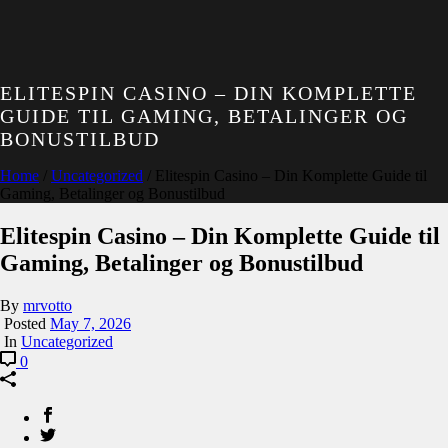
ELITESPIN CASINO – DIN KOMPLETTE
GUIDE TIL GAMING, BETALINGER OG
BONUSTILBUD
Home
/
Uncategorized
/ Elitespin Casino – Din Komplette Guide til
Gaming, Betalinger og Bonustilbud
Elitespin Casino – Din Komplette Guide til
Gaming, Betalinger og Bonustilbud
By
mrvotto
Posted
May 7, 2026
In
Uncategorized
0