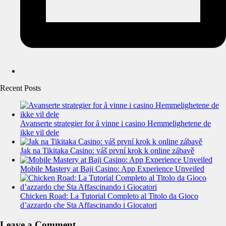
Recent Posts
Avanserte strategier for å vinne i casino Hemmelighetene de
ikke vil dele
Jak na Tikitaka Casino: váš první krok k online zábavě
Mobile Mastery at Baji Casino: App Experience Unveiled
Chicken Road: La Tutorial Completo al Titolo da Gioco
d’azzardo che Sta Affascinando i Giocatori
Leave a Comment