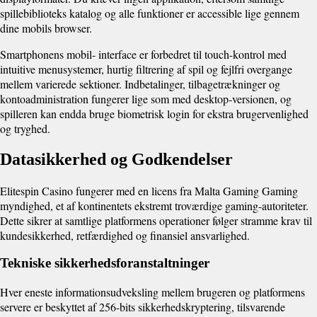
spillebiblioteks katalog og alle funktioner er accessible lige gennem
dine mobils browser.
Smartphonens mobil- interface er forbedret til touch-kontrol med
intuitive menusystemer, hurtig filtrering af spil og fejlfri overgange
mellem varierede sektioner. Indbetalinger, tilbagetrækninger og
kontoadministration fungerer lige som med desktop-versionen, og
spilleren kan endda bruge biometrisk login for ekstra brugervenlighed
og tryghed.
Datasikkerhed og Godkendelser
Elitespin Casino fungerer med en licens fra Malta Gaming Gaming
myndighed, et af kontinentets ekstremt troværdige gaming-autoriteter.
Dette sikrer at samtlige platformens operationer følger stramme krav til
kundesikkerhed, retfærdighed og finansiel ansvarlighed.
Tekniske sikkerhedsforanstaltninger
Hver eneste informationsudveksling mellem brugeren og platformens
servere er beskyttet af 256-bits sikkerhedskryptering, tilsvarende