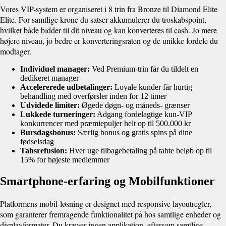
Vores VIP-system er organiseret i 8 trin fra Bronze til Diamond Elite
Elite. For samtlige krone du satser akkumulerer du troskabspoint,
hvilket både bidder til dit niveau og kan konverteres til cash. Jo mere
højere niveau, jo bedre er konverteringsraten og de unikke fordele du
modtager.
Individuel manager:
Ved Premium-trin får du tildelt en
dedikeret manager
Accelererede udbetalinger:
Loyale kunder får hurtig
behandling med overførsler inden for 12 timer
Udvidede limiter:
Øgede døgn- og måneds- grænser
Lukkede turneringer:
Adgang fordelagtige kun-VIP
konkurrencer med præmiepuljer helt op til 500.000 kr
Bursdagsbonus:
Særlig bonus og gratis spins på dine
fødselsdag
Tabsrefusion:
Hver uge tilbagebetaling på tabte beløb op til
15% for højeste medlemmer
Smartphone-erfaring og Mobilfunktioner
Platformens mobil-løsning er designet med responsive layoutregler,
som garanterer fremragende funktionalitet på hos samtlige enheder og
displayformater. Du kræver ingen applikation, eftersom samtlige