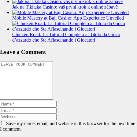
Jak na Tikitaka Casino: váš první krok k online zábavě
Mobile Mastery at Baji Casino: App Experience Unveiled
Chicken Road: La Tutorial Completo al Titolo da Gioco
d’azzardo che Sta Affascinando i Giocatori
Leave a Comment
Save my name, email, and website in this browser for the next time
I comment.