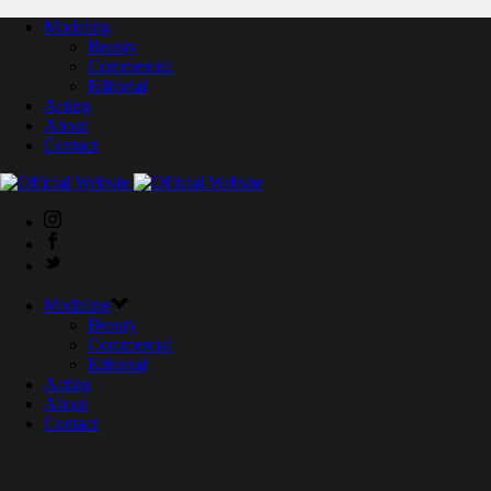
Modeling
Beauty
Commercial
Editorial
Acting
About
Contact
Modeling
Beauty
Commercial
Editorial
Acting
About
Contact