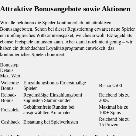
Attraktive Bonusangebote sowie Aktionen
Wir alle belohnen die Spieler kontinuierlich mit attraktiven
Bonusangeboten. Schon bei dieser Registrierung erwartet neue Spieler
ein umfangreiches Willkommenspaket, welches sowohl Extrageld als
ebenso Freispiele umfassen kann. Aber damit noch nicht genug – wir
haben ein durchdachtes Loyalitätsprogramm entwickelt, das
kontinuierliches Spielen honoriert.
Bonustyp
Details
Max. Wert
Welcome
Einzahlungsbonus für erstmalige
Bis zu €500
Bonus
Spieler
Reload-
Regelmäßige Einzahlungsboni
Reichend bis zu
Bonus
zugunsten Stammkunden
200€
Gebührenfreie Runden bei
Maximal bis zu
Freispiele
ausgewählten Automaten
100+ Spins
Reichend bis zu
Cashback
Erstattung bei Spielverlusten
15 Prozent