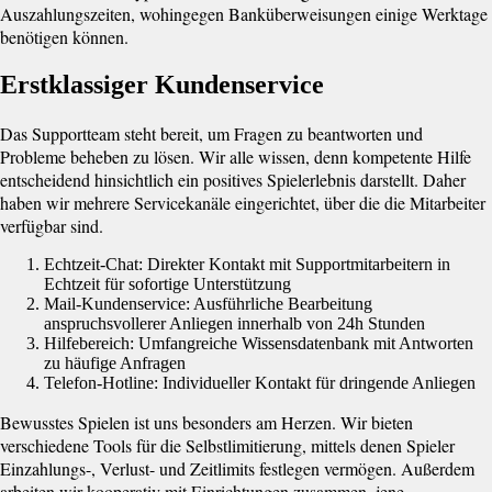
Auszahlungszeiten, wohingegen Banküberweisungen einige Werktage
benötigen können.
Erstklassiger Kundenservice
Das Supportteam steht bereit, um Fragen zu beantworten und
Probleme beheben zu lösen. Wir alle wissen, denn kompetente Hilfe
entscheidend hinsichtlich ein positives Spielerlebnis darstellt. Daher
haben wir mehrere Servicekanäle eingerichtet, über die die Mitarbeiter
verfügbar sind.
Echtzeit-Chat: Direkter Kontakt mit Supportmitarbeitern in
Echtzeit für sofortige Unterstützung
Mail-Kundenservice: Ausführliche Bearbeitung
anspruchsvollerer Anliegen innerhalb von 24h Stunden
Hilfebereich: Umfangreiche Wissensdatenbank mit Antworten
zu häufige Anfragen
Telefon-Hotline: Individueller Kontakt für dringende Anliegen
Bewusstes Spielen ist uns besonders am Herzen. Wir bieten
verschiedene Tools für die Selbstlimitierung, mittels denen Spieler
Einzahlungs-, Verlust- und Zeitlimits festlegen vermögen. Außerdem
arbeiten wir kooperativ mit Einrichtungen zusammen, jene